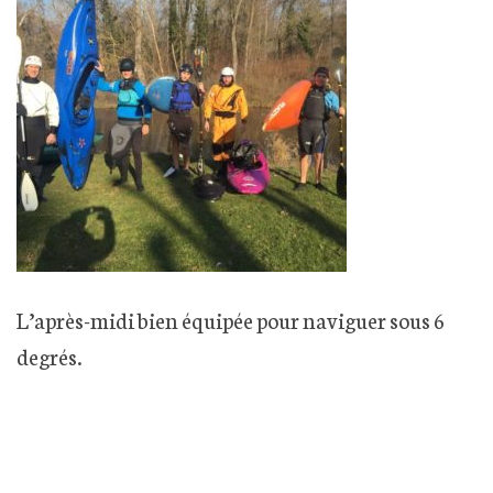
L’après-midi bien équipée pour naviguer sous 6
degrés.