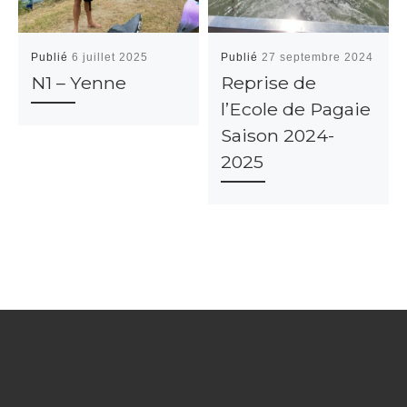
Publié
6 juillet 2025
Publié
27 septembre 2024
N1 – Yenne
Reprise de
l’Ecole de Pagaie
Saison 2024-
2025