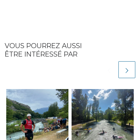
VOUS POURREZ AUSSI
ÊTRE INTÉRESSÉ PAR