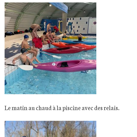
Le matin au chaud à la piscine avec des relais.