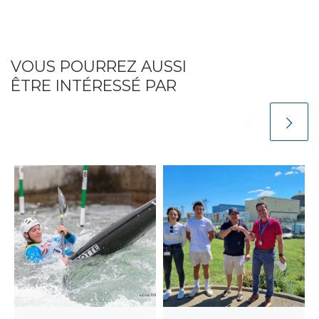
VOUS POURREZ AUSSI
ÊTRE INTÉRESSÉ PAR