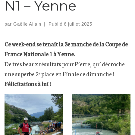
N1 – Yenne
par
Gaëlle Allain
|
Publié
6 juillet 2025
Ce week-end se tenait la 3e manche de la Coupe de
France Nationale 1 à Yenne.
De très beaux résultats pour Pierre, qui décroche
une superbe 2ᵉ place en Finale ce dimanche !
Félicitations à lui !