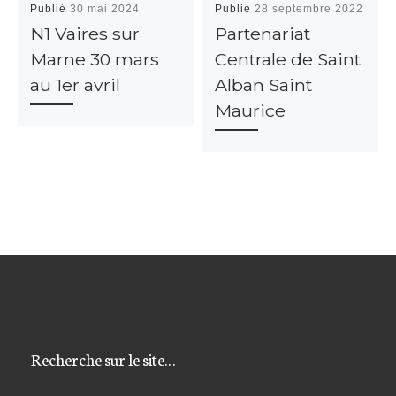
Publié
30 mai 2024
Publié
28 septembre 2022
N1 Vaires sur
Partenariat
Marne 30 mars
Centrale de Saint
au 1er avril
Alban Saint
Maurice
Recherche sur le site…