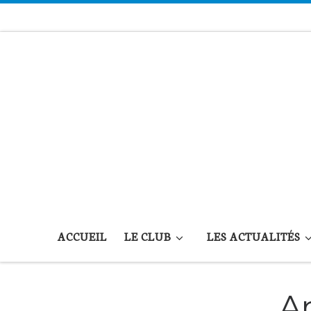
Passer au contenu
ACCUEIL
LE CLUB
LES ACTUALITÉS
Ar