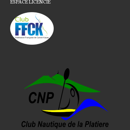
ESPACE LICENCIÉ