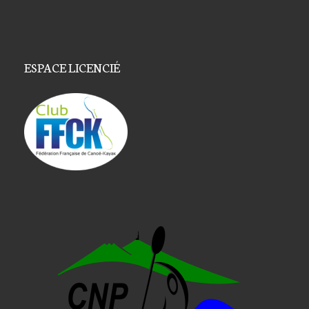
ESPACE LICENCIÉ