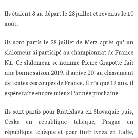
Ils étaient 8 au départ le 28 juillet et revenus le 10
août.
ils sont partis le 28 juillet de Metz après qu’ un
slalomeur ai participé au championnat de France
N1. Ce slalomeur se nomme Pierre Grapotte fait
une bonne saison 2019. il arrive 20ᵉ au classement
de toutes ces coupes de France. Il n’a que 19 ans. il
espère faire encore mieux l ‘année prochaine
ils sont partis pour Bratislava en Slovaquie puis,
Ceske en république tchèque, Prague en
république tchèque et pour finir Ivrea en Italie,