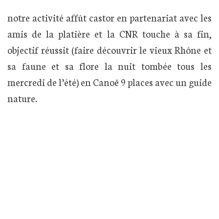
notre activité affût castor en partenariat avec les
amis de la platière et la CNR touche à sa fin,
objectif réussit (faire découvrir le vieux Rhône et
sa faune et sa flore la nuit tombée tous les
mercredi de l’été) en Canoë 9 places avec un guide
nature.