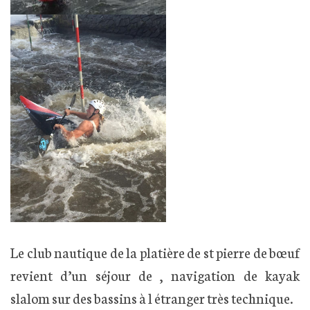
Le club nautique de la platière de st pierre de bœuf
revient d’un séjour de , navigation de kayak
slalom sur des bassins à l étranger très technique.