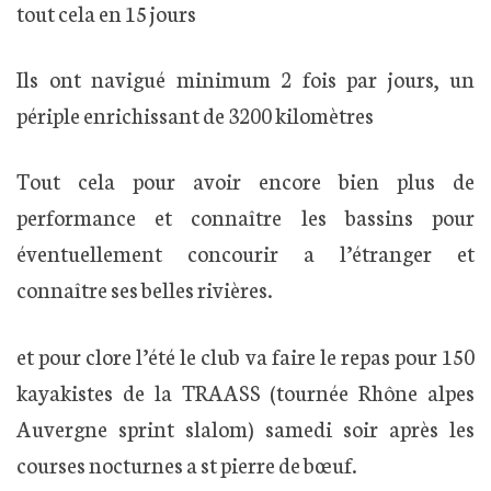
tout cela en 15 jours
Ils ont navigué minimum 2 fois par jours, un
périple enrichissant de 3200 kilomètres
Tout cela pour avoir encore bien plus de
performance et connaître les bassins pour
éventuellement concourir a l’étranger et
connaître ses belles rivières.
et pour clore l’été le club va faire le repas pour 150
kayakistes de la TRAASS (tournée Rhône alpes
Auvergne sprint slalom) samedi soir après les
courses nocturnes a st pierre de bœuf.