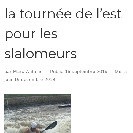
la tournée de l’est
pour les
slalomeurs
par
Marc-Antoine
|
Publié
15 septembre 2019
-
Mis à
jour
16 décembre 2019