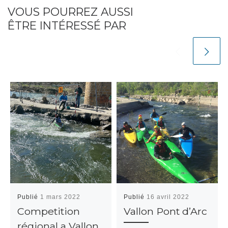
VOUS POURREZ AUSSI
ÊTRE INTÉRESSÉ PAR
Publié
1 mars 2022
Publié
16 avril 2022
Competition
Vallon Pont d’Arc
régional a Vallon