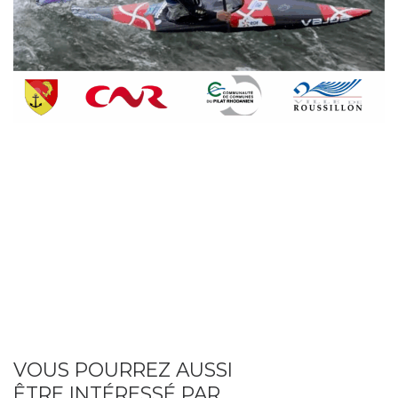
VOUS POURREZ AUSSI
ÊTRE INTÉRESSÉ PAR