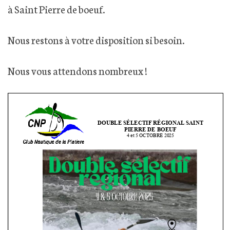
à Saint Pierre de boeuf.
Nous restons à votre disposition si besoin.
Nous vous attendons nombreux !