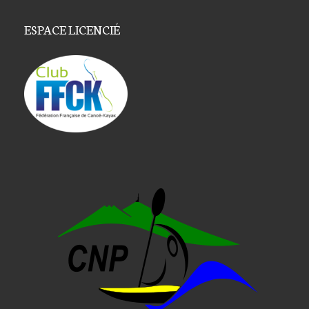
ESPACE LICENCIÉ