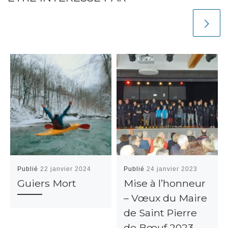
Publié
22 janvier 2024
Publié
24 janvier 2023
Guiers Mort
Mise à l’honneur
– Vœux du Maire
de Saint Pierre
de Bœuf 2023