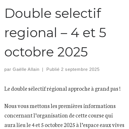
Double selectif
regional – 4 et 5
octobre 2025
par
Gaëlle Allain
|
Publié
2 septembre 2025
Le double sélectif régional approche à grand pas !
Nous vous mettons les premières informations
concernant l’organisation de cette course qui
aura lieu le 4 et 5 octobre 2025 à l’espace eaux vives