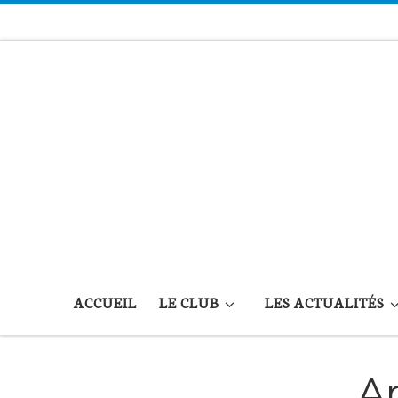
Passer au contenu
ACCUEIL
LE CLUB
LES ACTUALITÉS
Ar